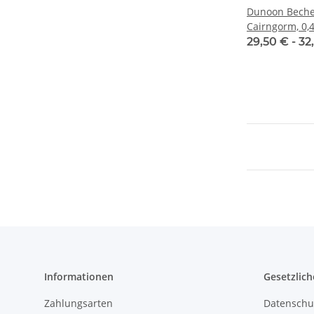
Dunoon Becher
Cairngorm, 0,4
29,50 € -
32
Informationen
Gesetzlich
Zahlungsarten
Datenschu