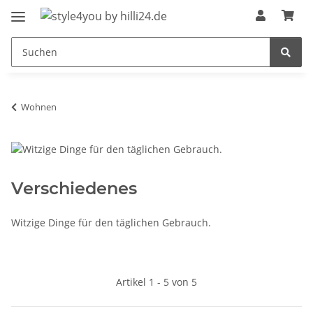
Wohnen
Verschiedenes
Witzige Dinge für den täglichen Gebrauch.
Artikel 1 - 5 von 5