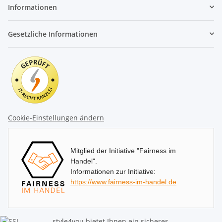
Informationen
Gesetzliche Informationen
Cookie-Einstellungen ändern
Mitglied der Initiative "Fairness im
Handel".
Informationen zur Initiative:
https://www.fairness-im-handel.de
style4you bietet Ihnen ein sicheres