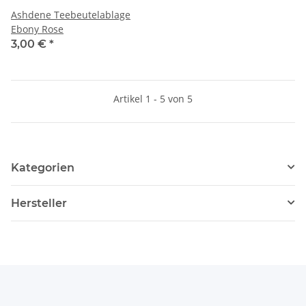
Ashdene Teebeutelablage
Ebony Rose
3,00 €
*
Artikel 1 - 5 von 5
Kategorien
Hersteller