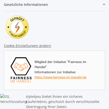
Gesetzliche Informationen
Cookie-Einstellungen ändern
Mitglied der Initiative "Fairness im
Handel".
Informationen zur Initiative:
https://www.fairness-im-handel.de
style4you bietet Ihnen ein sicheres
Kauferlebnis, geschützt durch verschlüsselte
Übertragung Ihrer Daten.