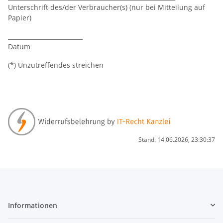
Unterschrift des/der Verbraucher(s) (nur bei Mitteilung auf
Papier)
_________________________
Datum
(*) Unzutreffendes streichen
Stand: 14.06.2026, 23:30:37
Informationen