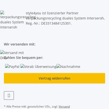
style4you ist lizenzierter Partner
Verpackungsrecycling duales System Interseroh,
Reg.-Nr.: DE3313484125301.
Wir versenden mit:
Zahlen Sie bequem per:
Vertrag widerrufen
* Alle Preise inkl. gesetzlicher USt., zzgl.
Versand