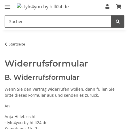
Startseite
Widerrufsformular
B. Widerrufsformular
Wenn Sie den Vertrag widerrufen wollen, dann füllen Sie
bitte dieses Formular aus und senden es zurück.
An
Anja Hillebrecht
style4you by hilli24.de
Kemptener Str. 3c