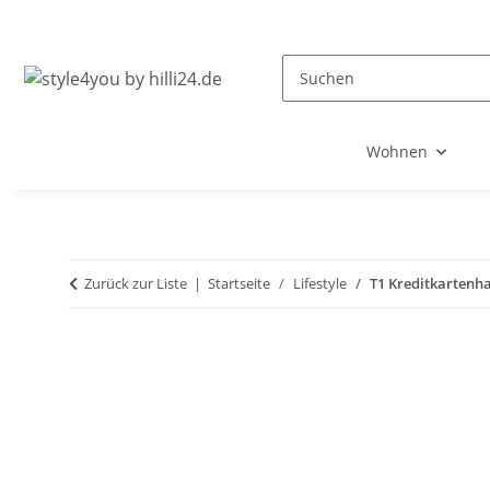
Wohnen
Zurück zur Liste
Startseite
Lifestyle
T1 Kreditkartenha