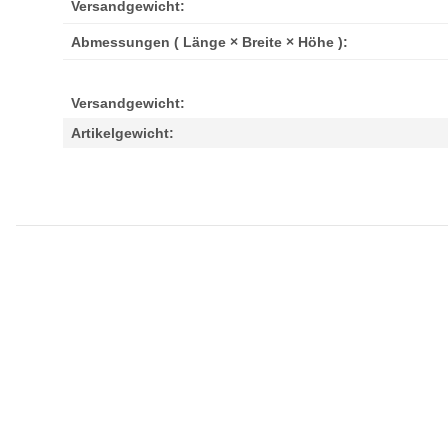
Versandgewicht:
Abmessungen ( Länge × Breite × Höhe ):
Versandgewicht:
Artikelgewicht: