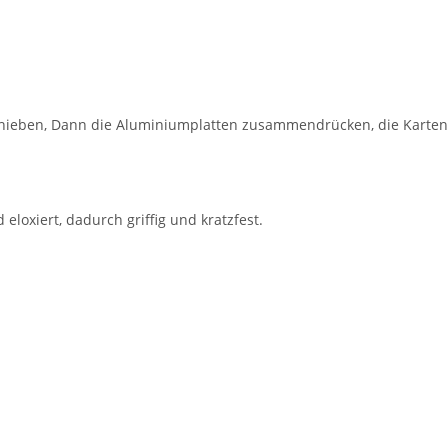
hieben, Dann die Aluminiumplatten zusammendrücken, die Karten
eloxiert, dadurch griffig und kratzfest.