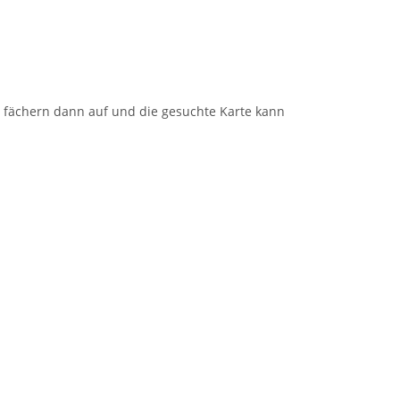
 fächern dann auf und die gesuchte Karte kann