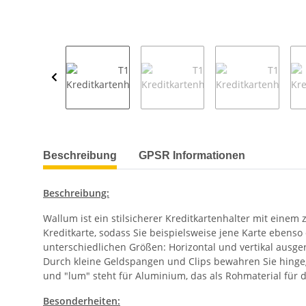
weitere Registerkarten anzeigen
Beschreibung
GPSR Informationen
Beschreibung:
Wallum ist ein stilsicherer Kreditkartenhalter mit einem 
Kreditkarte, sodass Sie beispielsweise jene Karte ebenso
unterschiedlichen Größen: Horizontal und vertikal ausge
Durch kleine Geldspangen und Clips bewahren Sie hingegen
und "lum" steht für Aluminium, das als Rohmaterial für 
Besonderheiten: