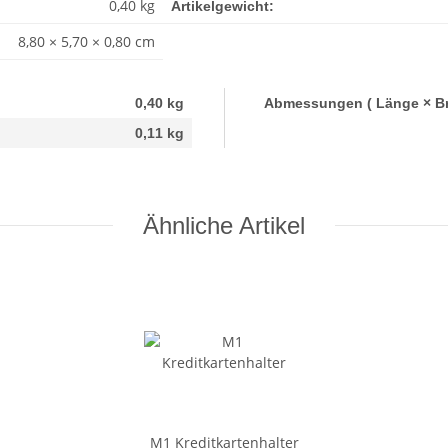
0,40 kg
Artikelgewicht:
8,80 × 5,70 × 0,80 cm
0,40 kg
0,11
kg
Ähnliche Artikel
M1 Kreditkartenhalter