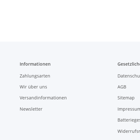
Informationen
Gesetzlich
Zahlungsarten
Datenschu
Wir über uns
AGB
Versandinformationen
Sitemap
Newsletter
Impressu
Batteriege
Widerrufs